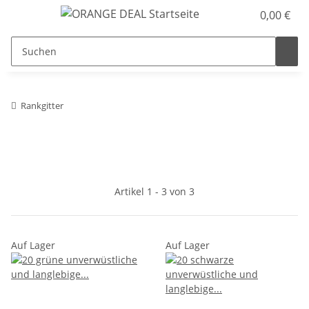
0,00 €
Rankgitter
Artikel 1 - 3 von 3
Auf Lager
Auf Lager