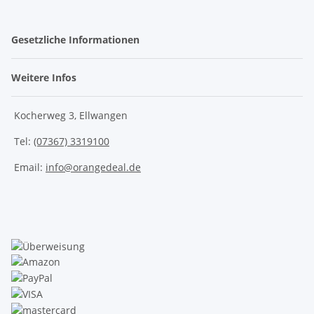
Gesetzliche Informationen
Weitere Infos
Kocherweg 3, Ellwangen
Tel:
(07367) 3319100
Email:
info@orangedeal.de